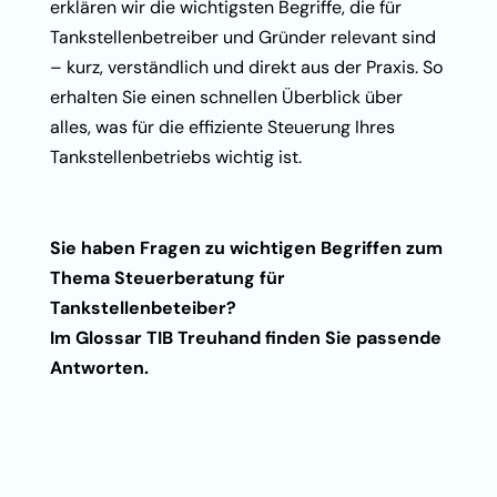
erklären wir die wichtigsten Begriffe, die für
Tankstellenbetreiber und Gründer relevant sind
– kurz, verständlich und direkt aus der Praxis. So
erhalten Sie einen schnellen Überblick über
alles, was für die effiziente Steuerung Ihres
Tankstellenbetriebs wichtig ist.
Sie haben Fragen zu wichtigen Begriffen zum
Thema Steuerberatung für
Tankstellenbeteiber?
Im
Glossar TIB Treuhand
finden Sie passende
Antworten.