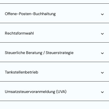
Offene-Posten-Buchhaltung
Rechtsformwahl
Steuerliche Beratung / Steuerstrategie
Tankstellenbetrieb
Umsatzsteuervoranmeldung (UVA)