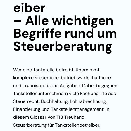
eiber
– Alle wichtigen
Begriffe rund um
Steuerberatung
Wer eine Tankstelle betreibt, übernimmt
komplexe steuerliche, betriebswirtschaftliche
und organisatorische Aufgaben. Dabei begegnen
Tankstellenunternehmern viele Fachbegriffe aus
Steuerrecht, Buchhaltung, Lohnabrechnung,
Finanzierung und Tankstellenmanagement. In
diesem Glossar von TIB Treuhand,
Steuerberatung für Tankstellenbetreiber,