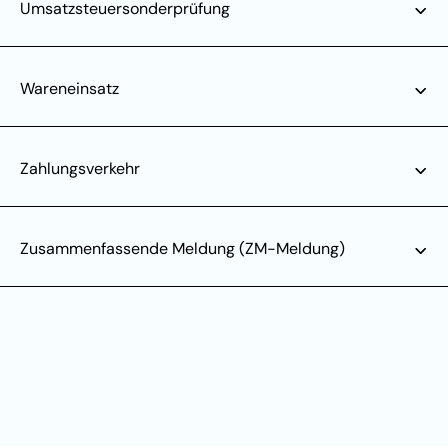
Umsatzsteuersonderprüfung
Wareneinsatz
Zahlungsverkehr
Zusammenfassende Meldung (ZM-Meldung)