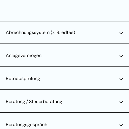
Abrechnungssystem (z. B. edtas)
Anlagevermögen
Betriebsprüfung
Beratung / Steuerberatung
Beratungsgespräch