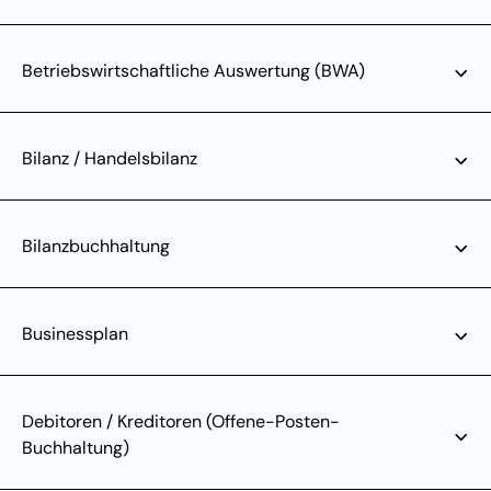
Betriebswirtschaftliche Auswertung (BWA)
Bilanz / Handelsbilanz
Bilanzbuchhaltung
Businessplan
Debitoren / Kreditoren (Offene-Posten-
Buchhaltung)