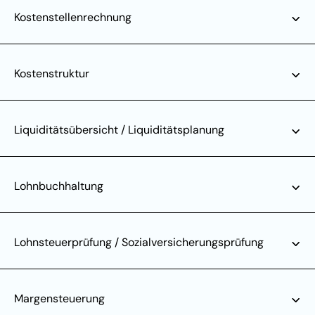
Kostenstellenrechnung
Kostenstruktur
Liquiditätsübersicht / Liquiditätsplanung
Lohnbuchhaltung
Lohnsteuerprüfung / Sozialversicherungsprüfung
Margensteuerung